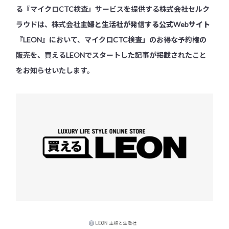
る『マイクロCTC検査』サービスを提供する株式会社セルク
ラウドは、株式会社
主婦と生活社が発信する公式Webサイト
『LEON』において、マイクロCTC検査」のお得な予約権の
販売を、買えるLEONでスタートした記事が掲載されたこと
をお知らせいたします。