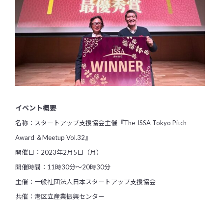
イベント概要
名称：スタートアップ支援協会主催『The JSSA Tokyo Pitch
Award ＆Meetup Vol.32』
開催日：2023年2月5日（月）
開催時間：11時30分～20時30分
主催：一般社団法人日本スタートアップ支援協会
共催：港区立産業振興センター