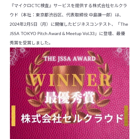
『マイクロCTC検査』サービスを提供する株式会社セルクラ
ウド（本社：東京都渋谷区、代表取締役 中島謙一郎）は、
2024年2月5日（月）に開催したビジネスコンテスト、「The
JSSA TOKYO Pitch Award & Meetup Vol.33」に登壇、最優
秀賞を受賞しました。