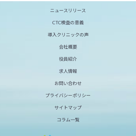
ニュースリリース
CTC検査の意義
導入クリニックの声
会社概要
役員紹介
求人情報
お問い合わせ
プライバシーポリシー
サイトマップ
コラム一覧