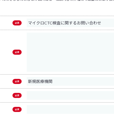
必須
必須
必須
必須
必須