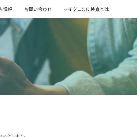
人情報
お問い合わせ
マイクロCTC検査とは
いいたします。