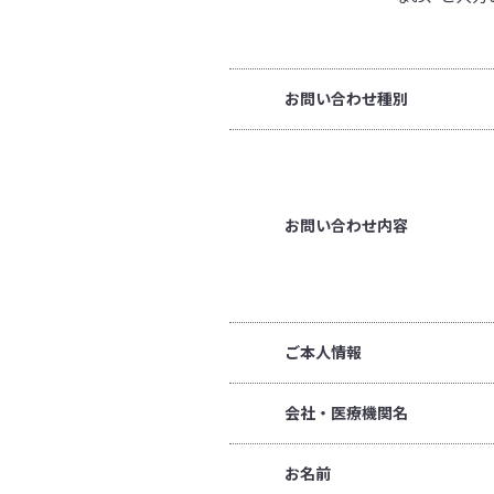
お問い合わせ種別
お問い合わせ内容
ご本人情報
会社・医療機関名
お名前