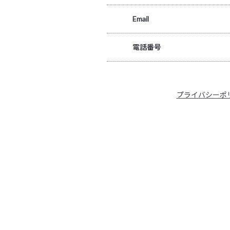
Email
電話番号
プライバシーポ