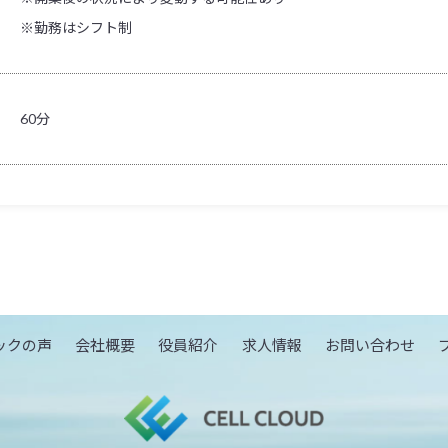
※勤務はシフト制
60分
ックの声
会社概要
役員紹介
求人情報
お問い合わせ