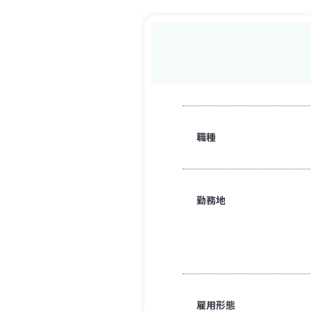
職種
勤務地
雇用形態