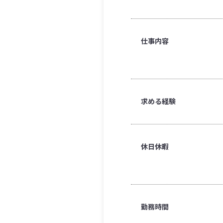
仕事内容
求める経験
休日休暇
勤務時間