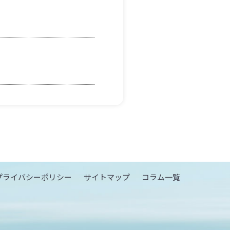
プライバシーポリシー
サイトマップ
コラム一覧