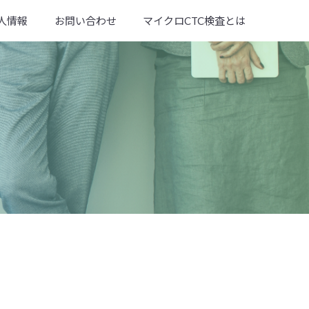
人情報
お問い合わせ
マイクロCTC検査とは