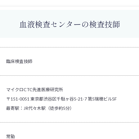
血液検査センターの検査技師
臨床検査技師
マイクロCTC先進医療研究所
〒151-0051 東京都渋谷区千駄ヶ谷5-21-7 第5瑞穂ビル5F
最寄駅：JR代々木駅（徒歩約5分）
常勤